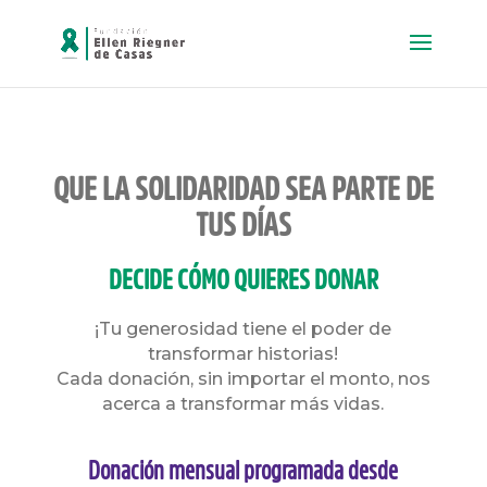
QUE LA SOLIDARIDAD SEA PARTE DE
TUS DÍAS
DECIDE CÓMO QUIERES DONAR
¡Tu generosidad tiene el poder de
transformar historias!
Cada donación, sin importar el monto, nos
acerca a transformar más vidas.
Donación mensual programada desde