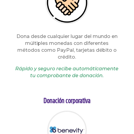
Dona desde cualquier lugar del mundo en
múltiples monedas con diferentes
métodos como PayPal, tarjetas débito o
crédito.
Rápido y seguro recibe automáticamente
tu comprobante de donación.
Donación corporativa