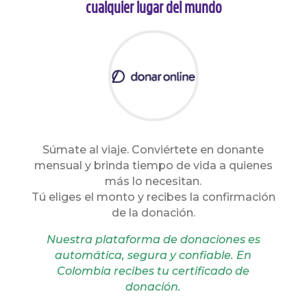
cualquier lugar del mundo
Súmate al viaje. Conviértete en donante
mensual y brinda tiempo de vida a quienes
más lo necesitan.
Tú eliges el monto y recibes la confirmación
de la donación.
Nuestra plataforma de donaciones es
automática, segura y confiable. En
Colombia recibes tu certificado de
donación.