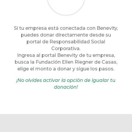
Si tu empresa está conectada con Benevity,
puedes donar directamente desde su
portal de Responsabilidad Social
Corporativa.
Ingresa al portal Benevity de tu empresa,
busca la Fundación Ellen Riegner de Casas,
elige el monto a donar y sigue los pasos.
¡No olvides activar la opción de igualar tu
donación!