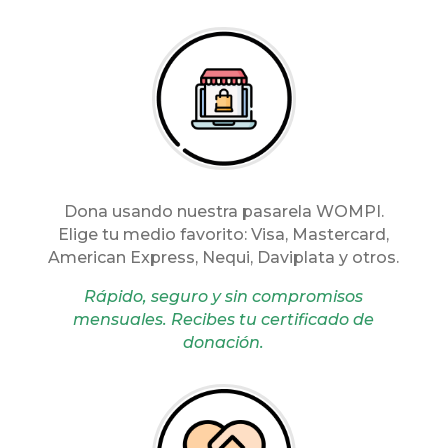
Dona usando nuestra pasarela WOMPI.
Elige tu medio favorito: Visa, Mastercard,
American Express, Nequi, Daviplata y otros.
Rápido, seguro y sin compromisos
mensuales. Recibes tu certificado de
donación.