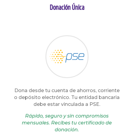
Donación Única
Dona desde tu cuenta de ahorros, corriente
o depósito electrónico. Tu entidad bancaria
debe estar vinculada a PSE.
Rápido, seguro y sin compromisos
mensuales. Recibes tu certificado de
donación.