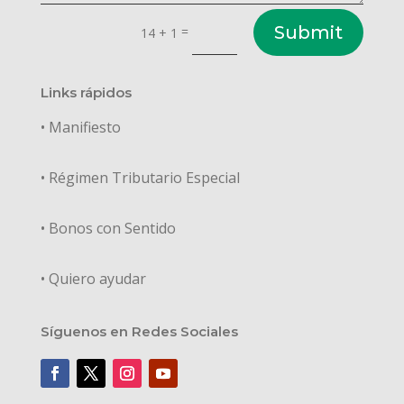
Submit
=
14 + 1
Links rápidos
• Manifiesto
• Régimen Tributario Especial
• Bonos con Sentido
• Quiero ayudar
Síguenos en Redes Sociales