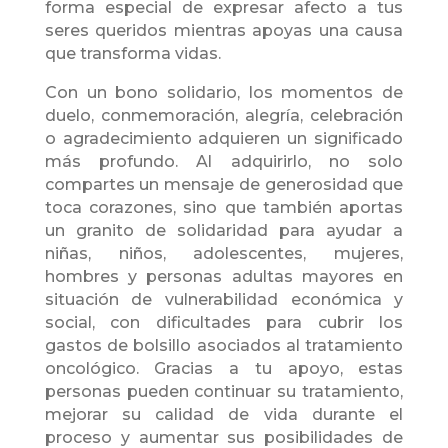
forma especial de expresar afecto a tus
seres queridos mientras apoyas una causa
que transforma vidas.
Con un bono solidario, los momentos de
duelo, conmemoración, alegría, celebración
o agradecimiento adquieren un significado
más profundo. Al adquirirlo, no solo
compartes un mensaje de generosidad que
toca corazones, sino que también aportas
un granito de solidaridad para ayudar a
niñas, niños, adolescentes, mujeres,
hombres y personas adultas mayores en
situación de vulnerabilidad económica y
social, con dificultades para cubrir los
gastos de bolsillo asociados al tratamiento
oncológico. Gracias a tu apoyo, estas
personas pueden continuar su tratamiento,
mejorar su calidad de vida durante el
proceso y aumentar sus posibilidades de