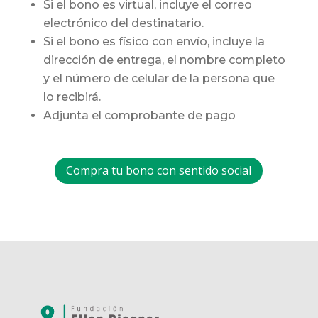
Si el bono es virtual, incluye el correo
electrónico del destinatario.
Si el bono es físico con envío, incluye la
dirección de entrega, el nombre completo
y el número de celular de la persona que
lo recibirá.
Adjunta el comprobante de pago
Compra tu bono con sentido social