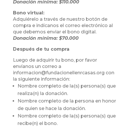
Donación mínima: $110.000
Bono virtual:
Adquiérelo a través de nuestro botón de
compra e indícanos el correo electrónico al
que debemos enviar el bono digital.
Donación mínima: $70.000
Después de tu compra
Luego de adquirir tu bono, por favor
envíanos un correo a
informacion@fundacionellenrcasas.org con
la siguiente información:
Nombre completo de la(s) persona(s) que
realiza(n) la donación.
Nombre completo de la persona en honor
de quien se hace la donación.
Nombre completo de la(s) persona(s) que
recibe(n) el bono.