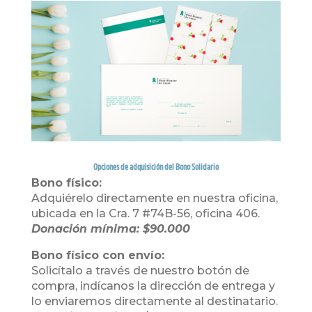
Opciones de adquisición del Bono Solidario
Bono físico:
Adquiérelo directamente en nuestra oficina,
ubicada en la Cra. 7 #74B-56, oficina 406.
Donación mínima: $90.000
Bono físico con envío:
Solicítalo a través de nuestro botón de
compra, indícanos la dirección de entrega y
lo enviaremos directamente al destinatario.