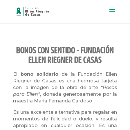
BONOS CON SENTIDO - FUNDACIÓN
ELLEN RIEGNER DE CASAS
El
bono solidario
de la Fundación Ellen
Riegner de Casas es una hermosa tarjeta
con la imagen de la obra de arte
“Rosas
para Ellen”
, donada generosamente por la
maestra María Fernanda Cardoso.
Es una excelente alternativa para regalar en
momentos de felicidad o duelo, y resulta
apropiado en cualquier ocasión. Es una