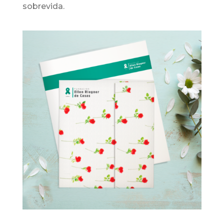
sobrevida.