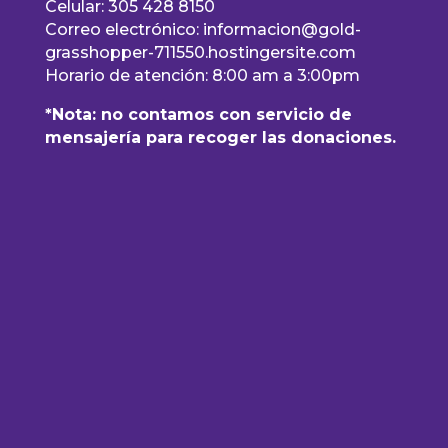
Celular: 305 428 8150
Correo electrónico: informacion@gold-
grasshopper-711550.hostingersite.com
Horario de atención: 8:00 am a 3:00pm
*Nota: no contamos con servicio de
mensajería para recoger las donaciones.