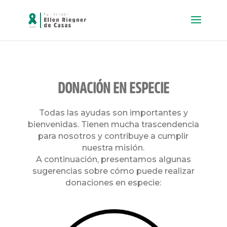
DONACIÓN EN ESPECIE
Todas las ayudas son importantes y
bienvenidas. Tienen mucha trascendencia
para nosotros y contribuye a cumplir
nuestra misión.
A continuación, presentamos algunas
sugerencias sobre cómo puede realizar
donaciones en especie: