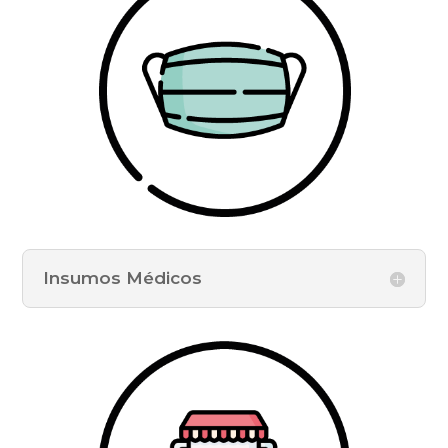
Insumos Médicos