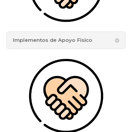
Implementos de Apoyo Físico