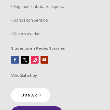
• Régimen Tributario Especial
• Bonos con Sentido
• Quiero ayudar
Síguenos en Redes Sociales
Vincúlate hoy
DONAR