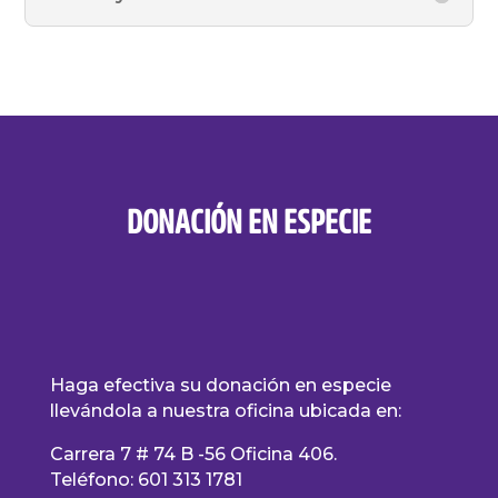
DONACIÓN EN ESPECIE
Haga efectiva su donación en especie
llevándola a nuestra oficina ubicada en:
Carrera 7 # 74 B -56 Oficina 406.
Teléfono: 601 313 1781