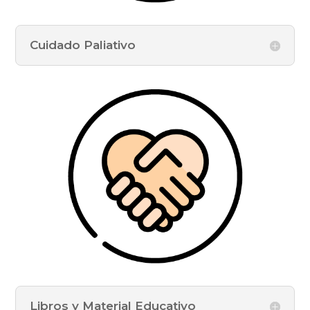
Cuidado Paliativo
Libros y Material Educativo