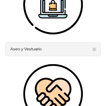
Aseo y Vestuario